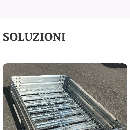
SOLUZIONI