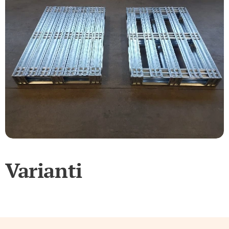
Varianti