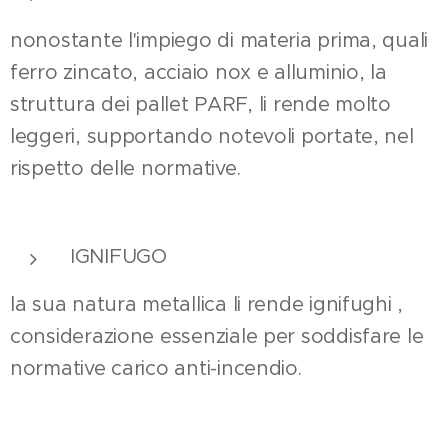
nonostante l'impiego di materia prima, quali
ferro zincato, acciaio nox e alluminio, la
struttura dei pallet PARF, li rende molto
leggeri, supportando notevoli portate, nel
rispetto delle normative.
IGNIFUGO
la sua natura metallica li rende ignifughi ,
considerazione essenziale per soddisfare le
normative carico anti-incendio.