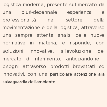
logistica moderna, presente sul mercato da
una pluri-decennale esperienza e
professionalità nel settore della
movimentazione e della logistica, attraverso
una sempre attenta analisi delle nuove
normative in materia, e risponde, con
soluzioni
innovative, all'evoluzione del
mercato di riferimento, anticipandone i
bisogni attraverso prodotti brevettati ed
innovativi, con una
particolare attenzione alla
.
salvaguardia dell'ambiente