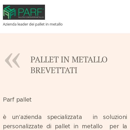
Azienda leader dei pallet in metallo
PALLET IN METALLO
BREVETTATI
Parf pallet
è un'azienda specializzata in soluzioni
personalizzate di pallet in metallo per la