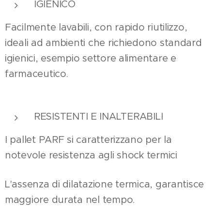
IGIENICO
Facilmente lavabili, con rapido riutilizzo,
ideali ad ambienti che richiedono standard
igienici, esempio settore alimentare e
farmaceutico.
RESISTENTI E INALTERABILI
I pallet PARF si caratterizzano per la
notevole resistenza agli shock termici
L'assenza di dilatazione termica, garantisce
maggiore durata nel tempo.