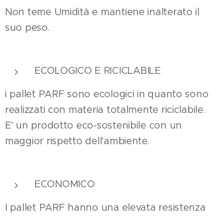
Non teme Umidità e mantiene inalterato il
suo peso.
ECOLOGICO E RICICLABILE
i pallet PARF sono ecologici in quanto sono
realizzati con materia totalmente riciclabile.
E' un prodotto eco-sostenibile con un
maggior rispetto dell'ambiente.
ECONOMICO
I pallet PARF hanno una elevata resistenza