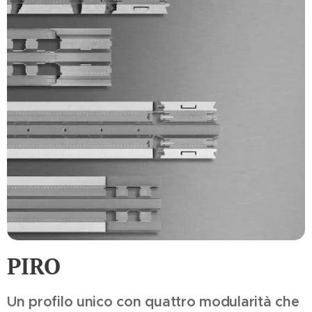
PIRO
Un profilo unico con quattro modularità che