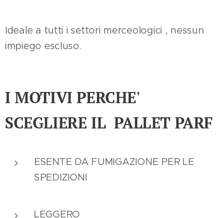
Ideale a tutti i settori merceologici , nessun
impiego escluso.
I MOTIVI PERCHE'
SCEGLIERE IL PALLET PARF
ESENTE DA FUMIGAZIONE PER LE
SPEDIZIONI
LEGGERO