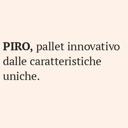
PIRO,
pallet innovativo
dalle caratteristiche
uniche.