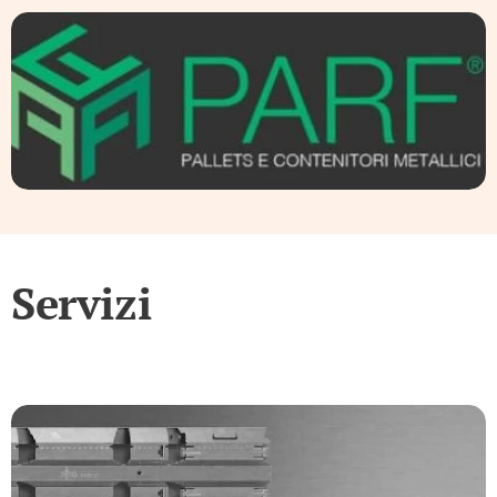
Servizi