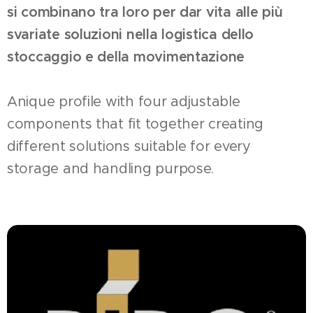
si combinano tra loro per dar vita alle più
svariate soluzioni nella logistica dello
stoccaggio e della movimentazione
Anique profile with four adjustable
components that fit together creating
different solutions suitable for every
storage and handling purpose.