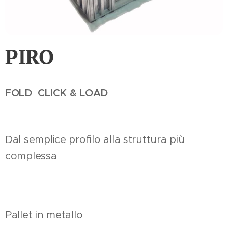
PIRO
FOLD CLICK & LOAD
Dal semplice profilo alla struttura più
complessa
Pallet in metallo