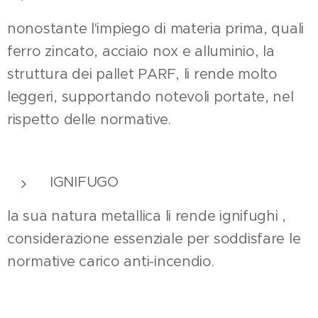
nonostante l'impiego di materia prima, quali
ferro zincato, acciaio nox e alluminio, la
struttura dei pallet PARF, li rende molto
leggeri, supportando notevoli portate, nel
rispetto delle normative.
IGNIFUGO
la sua natura metallica li rende ignifughi ,
considerazione essenziale per soddisfare le
normative carico anti-incendio.