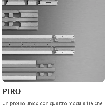
PIRO
Un profilo unico con quattro modularità che