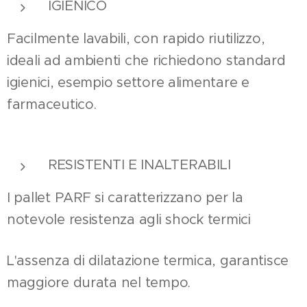
IGIENICO
Facilmente lavabili, con rapido riutilizzo,
ideali ad ambienti che richiedono standard
igienici, esempio settore alimentare e
farmaceutico.
RESISTENTI E INALTERABILI
I pallet PARF si caratterizzano per la
notevole resistenza agli shock termici
L'assenza di dilatazione termica, garantisce
maggiore durata nel tempo.