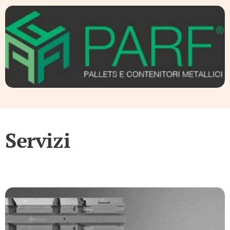
Servizi