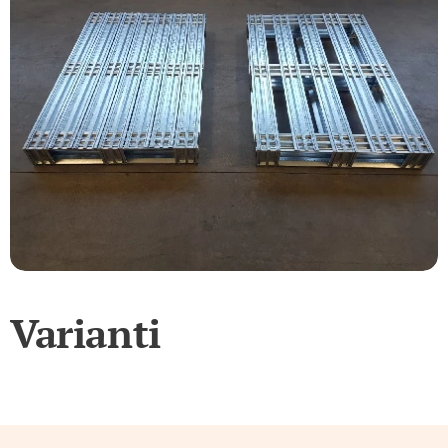
Varianti