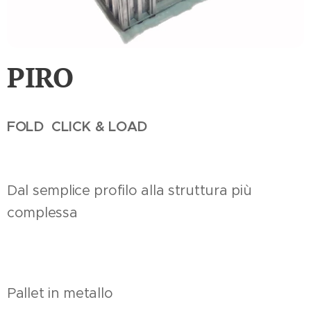
PIRO
FOLD CLICK & LOAD
Dal semplice profilo alla struttura più
complessa
Pallet in metallo