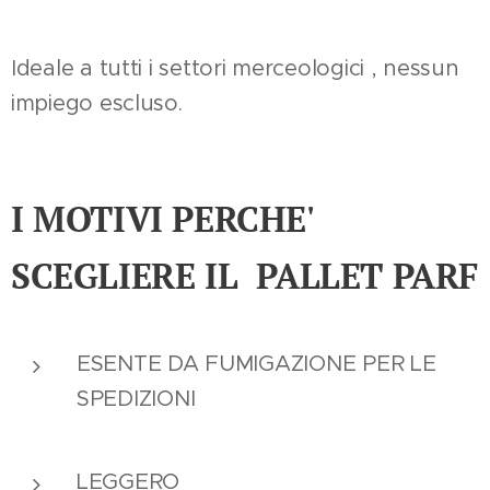
Ideale a tutti i settori merceologici , nessun
impiego escluso.
I MOTIVI PERCHE'
SCEGLIERE IL PALLET PARF
ESENTE DA FUMIGAZIONE PER LE
SPEDIZIONI
LEGGERO