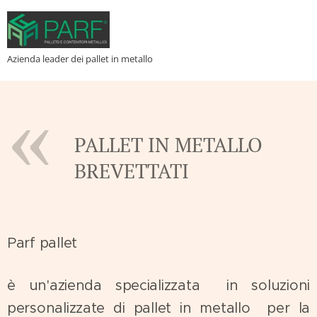
Azienda leader dei pallet in metallo
PALLET IN METALLO
BREVETTATI
Parf pallet
è un'azienda specializzata in soluzioni
personalizzate di pallet in metallo per la