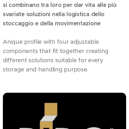
si combinano tra loro per dar vita alle più
svariate soluzioni nella logistica dello
stoccaggio e della movimentazione
Anique profile with four adjustable
components that fit together creating
different solutions suitable for every
storage and handling purpose.