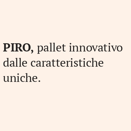
PIRO,
pallet innovativo
dalle caratteristiche
uniche.