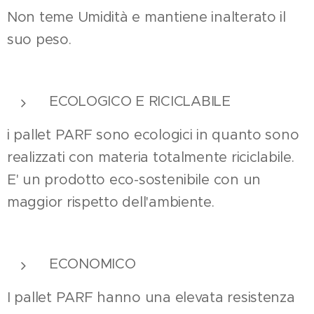
Non teme Umidità e mantiene inalterato il
suo peso.
ECOLOGICO E RICICLABILE
i pallet PARF sono ecologici in quanto sono
realizzati con materia totalmente riciclabile.
E' un prodotto eco-sostenibile con un
maggior rispetto dell'ambiente.
ECONOMICO
I pallet PARF hanno una elevata resistenza