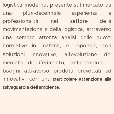
logistica moderna, presente sul mercato da
una pluri-decennale esperienza e
professionalità nel settore della
movimentazione e della logistica, attraverso
una sempre attenta analisi delle nuove
normative in materia, e risponde, con
soluzioni
innovative, all'evoluzione del
mercato di riferimento, anticipandone i
bisogni attraverso prodotti brevettati ed
innovativi, con una
particolare attenzione alla
.
salvaguardia dell'ambiente