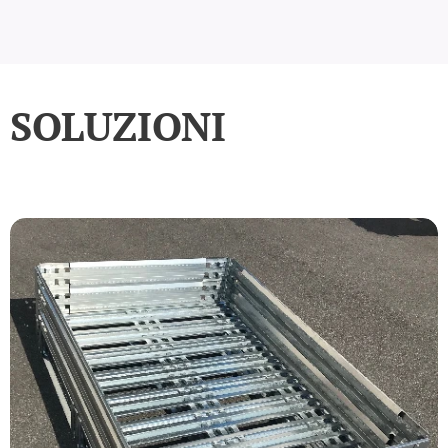
SOLUZIONI