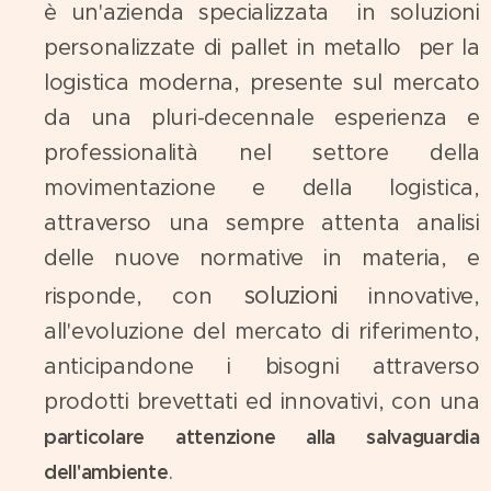
è un'azienda specializzata in soluzioni
personalizzate di pallet in metallo per la
logistica moderna, presente sul mercato
da una pluri-decennale esperienza e
professionalità nel settore della
movimentazione e della logistica,
attraverso una sempre attenta analisi
delle nuove normative in materia, e
soluzioni
risponde, con
innovative,
all'evoluzione del mercato di riferimento,
anticipandone i bisogni attraverso
prodotti brevettati ed innovativi, con una
particolare attenzione alla salvaguardia
.
dell'ambiente