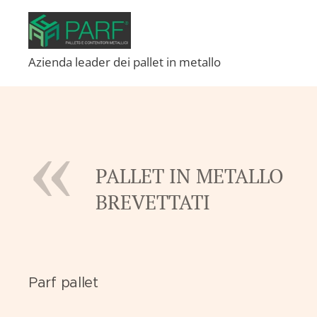
Azienda leader dei pallet in metallo
PALLET IN METALLO
BREVETTATI
Parf pallet