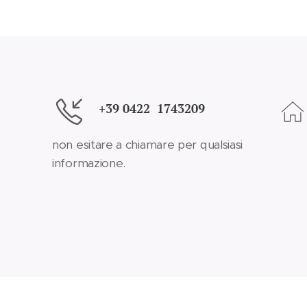
+39 0422 1743209
non esitare a chiamare per qualsiasi
informazione.