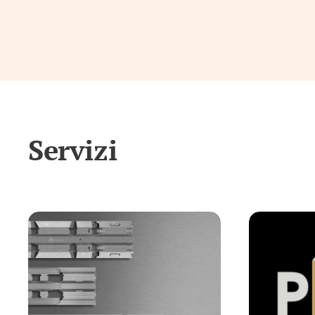
Servizi