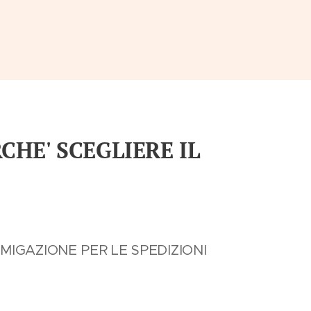
RCHE' SCEGLIERE IL
MIGAZIONE PER LE SPEDIZIONI