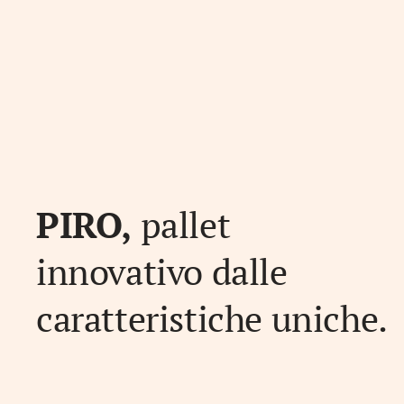
PIRO,
pallet
innovativo dalle
caratteristiche uniche.