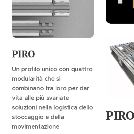
PIRO
Un profilo unico con quattro
modularità che si
combinano tra loro per dar
vita alle più svariate
soluzioni nella logistica dello
PIR
stoccaggio e della
movimentazione