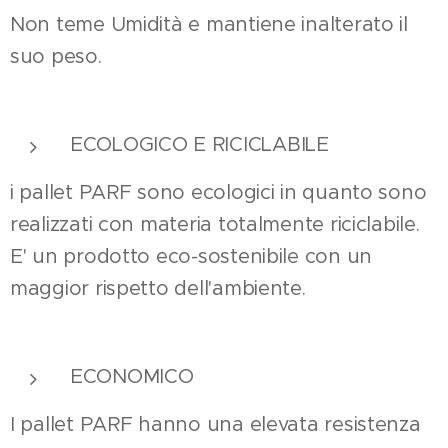
Non teme Umidità e mantiene inalterato il
suo peso.
ECOLOGICO E RICICLABILE
i pallet PARF sono ecologici in quanto sono
realizzati con materia totalmente riciclabile.
E' un prodotto eco-sostenibile con un
maggior rispetto dell'ambiente.
ECONOMICO
I pallet PARF hanno una elevata resistenza