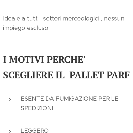
Ideale a tutti i settori merceologici , nessun
impiego escluso.
I MOTIVI PERCHE'
SCEGLIERE IL PALLET PARF
ESENTE DA FUMIGAZIONE PER LE
SPEDIZIONI
LEGGERO