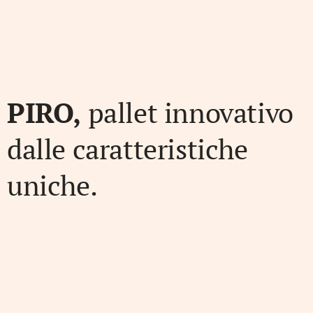
PIRO,
pallet innovativo
dalle caratteristiche
uniche.