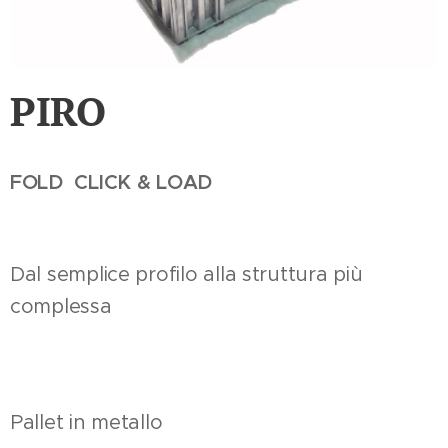
PIRO
FOLD CLICK & LOAD
Dal semplice profilo alla struttura più
complessa
Pallet in metallo