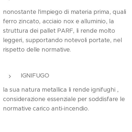
nonostante l'impiego di materia prima, quali
ferro zincato, acciaio nox e alluminio, la
struttura dei pallet PARF, li rende molto
leggeri, supportando notevoli portate, nel
rispetto delle normative.
IGNIFUGO
la sua natura metallica li rende ignifughi ,
considerazione essenziale per soddisfare le
normative carico anti-incendio.