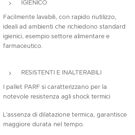
IGIENICO
Facilmente lavabili, con rapido riutilizzo,
ideali ad ambienti che richiedono standard
igienici, esempio settore alimentare e
farmaceutico.
RESISTENTI E INALTERABILI
I pallet PARF si caratterizzano per la
notevole resistenza agli shock termici
L'assenza di dilatazione termica, garantisce
maggiore durata nel tempo.