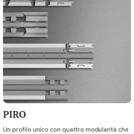
PIRO
Un profilo unico con quattro modularità che