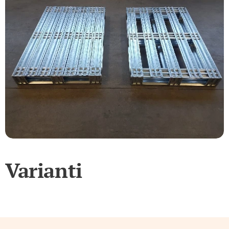
Varianti