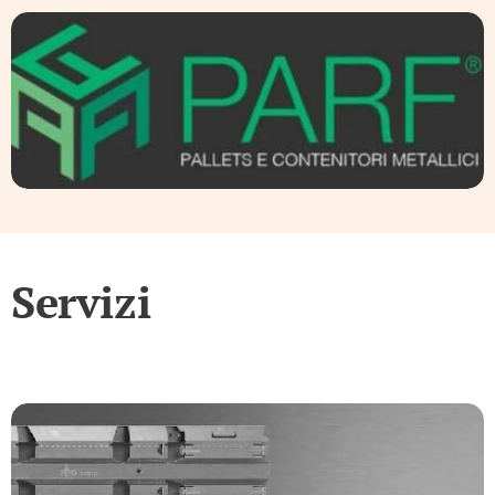
Servizi