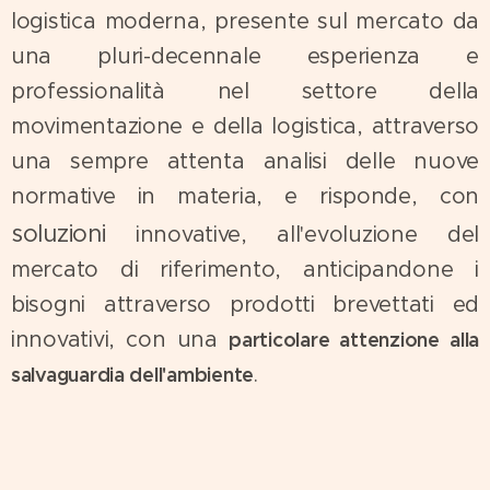
logistica moderna, presente sul mercato da
una pluri-decennale esperienza e
professionalità nel settore della
movimentazione e della logistica, attraverso
una sempre attenta analisi delle nuove
normative in materia, e risponde, con
soluzioni
innovative, all'evoluzione del
mercato di riferimento, anticipandone i
bisogni attraverso prodotti brevettati ed
innovativi, con una
particolare attenzione alla
.
salvaguardia dell'ambiente