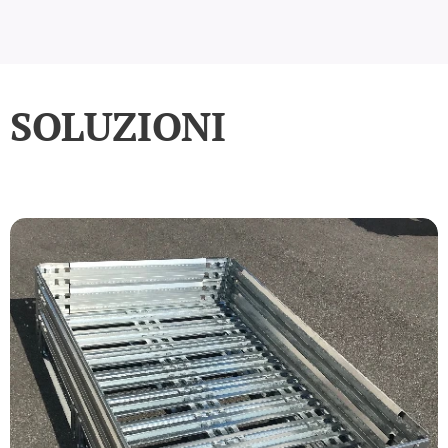
SOLUZIONI