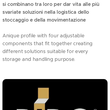
si combinano tra loro per dar vita alle più
svariate soluzioni nella logistica dello
stoccaggio e della movimentazione
Anique profile with four adjustable
components that fit together creating
different solutions suitable for every
storage and handling purpose.