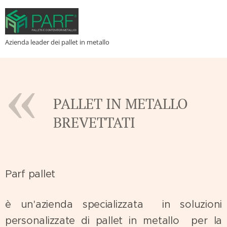
Azienda leader dei pallet in metallo
PALLET IN METALLO
BREVETTATI
Parf pallet
è un'azienda specializzata in soluzioni
personalizzate di pallet in metallo per la