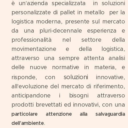
è un'azienda specializzata in soluzioni
personalizzate di pallet in metallo per la
logistica moderna, presente sul mercato
da una pluri-decennale esperienza e
professionalità nel settore della
movimentazione e della logistica,
attraverso una sempre attenta analisi
delle nuove normative in materia, e
soluzioni
risponde, con
innovative,
all'evoluzione del mercato di riferimento,
anticipandone i bisogni attraverso
prodotti brevettati ed innovativi, con una
particolare attenzione alla salvaguardia
.
dell'ambiente