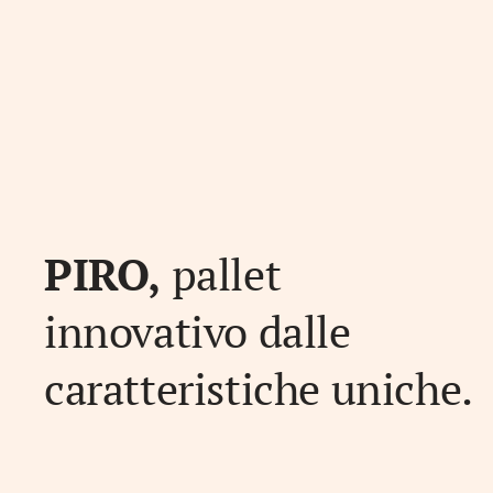
PIRO,
pallet
innovativo dalle
caratteristiche uniche.