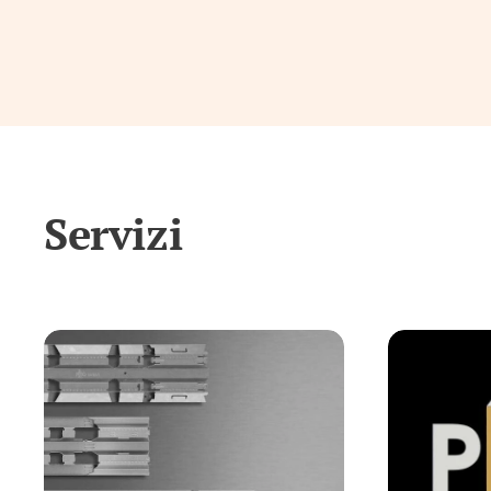
Servizi