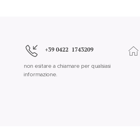
+39 0422 1743209
non esitare a chiamare per qualsiasi
informazione.