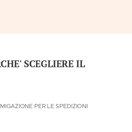
RCHE' SCEGLIERE IL
MIGAZIONE PER LE SPEDIZIONI