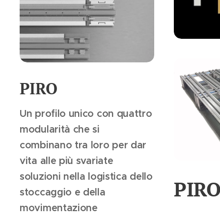
PIRO
Un profilo unico con quattro
modularità che si
combinano tra loro per dar
vita alle più svariate
soluzioni nella logistica dello
PIR
stoccaggio e della
movimentazione