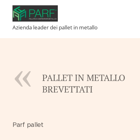
Azienda leader dei pallet in metallo
PALLET IN METALLO
BREVETTATI
Parf pallet