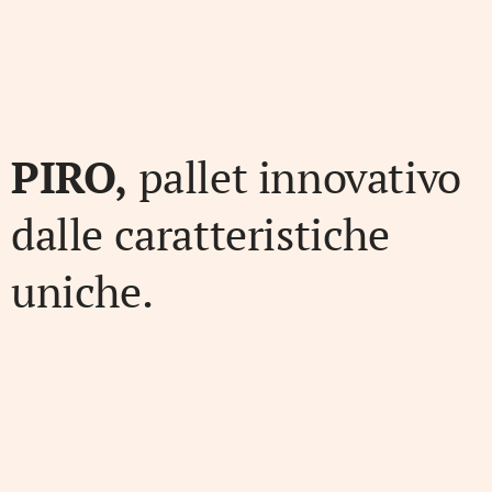
PIRO,
pallet innovativo
dalle caratteristiche
uniche.