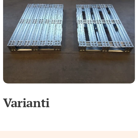
Varianti