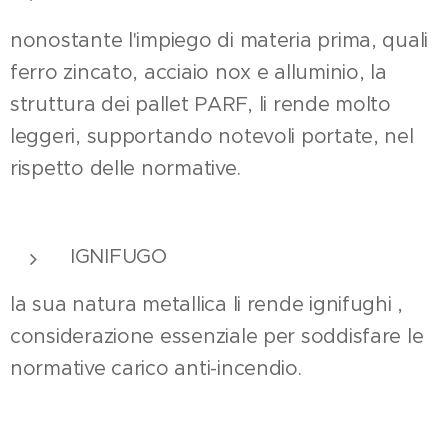
nonostante l'impiego di materia prima, quali
ferro zincato, acciaio nox e alluminio, la
struttura dei pallet PARF, li rende molto
leggeri, supportando notevoli portate, nel
rispetto delle normative.
IGNIFUGO
la sua natura metallica li rende ignifughi ,
considerazione essenziale per soddisfare le
normative carico anti-incendio.