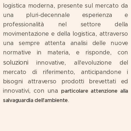
logistica moderna, presente sul mercato da
una pluri-decennale esperienza e
professionalità nel settore della
movimentazione e della logistica, attraverso
una sempre attenta analisi delle nuove
normative in materia, e risponde, con
soluzioni
innovative, all'evoluzione del
mercato di riferimento, anticipandone i
bisogni attraverso prodotti brevettati ed
innovativi, con una
particolare attenzione alla
.
salvaguardia dell'ambiente