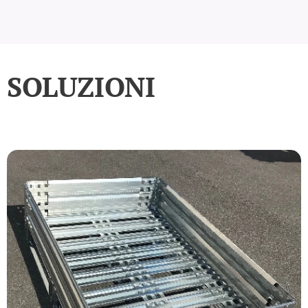
SOLUZIONI