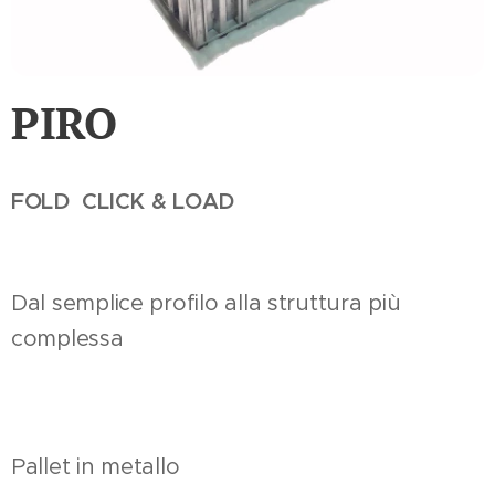
PIRO
FOLD CLICK & LOAD
Dal semplice profilo alla struttura più
complessa
Pallet in metallo