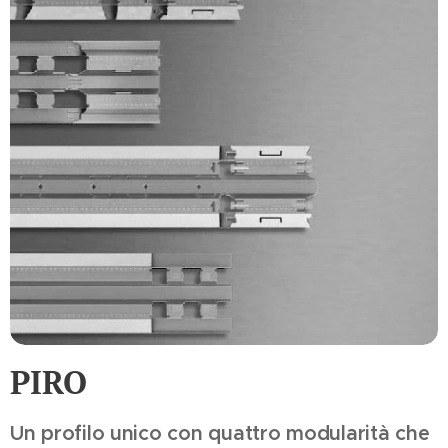
PIRO
Un profilo unico con quattro modularità che