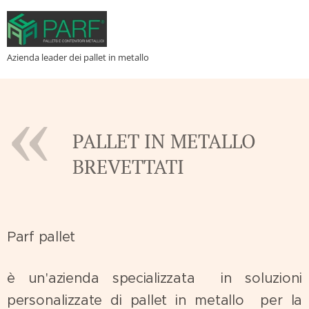
Azienda leader dei pallet in metallo
PALLET IN METALLO
BREVETTATI
Parf pallet
è un'azienda specializzata in soluzioni
personalizzate di pallet in metallo per la