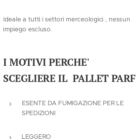
Ideale a tutti i settori merceologici , nessun
impiego escluso.
I MOTIVI PERCHE'
SCEGLIERE IL PALLET PARF
ESENTE DA FUMIGAZIONE PER LE
SPEDIZIONI
LEGGERO