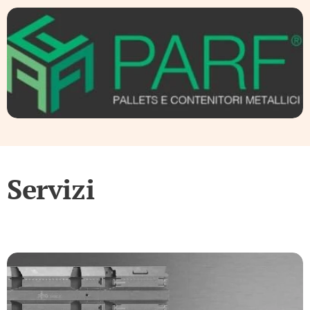
Servizi