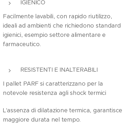
IGIENICO
Facilmente lavabili, con rapido riutilizzo,
ideali ad ambienti che richiedono standard
igienici, esempio settore alimentare e
farmaceutico.
RESISTENTI E INALTERABILI
I pallet PARF si caratterizzano per la
notevole resistenza agli shock termici
L'assenza di dilatazione termica, garantisce
maggiore durata nel tempo.