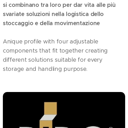
si combinano tra loro per dar vita alle più
svariate soluzioni nella logistica dello
stoccaggio e della movimentazione
Anique profile with four adjustable
components that fit together creating
different solutions suitable for every
storage and handling purpose.