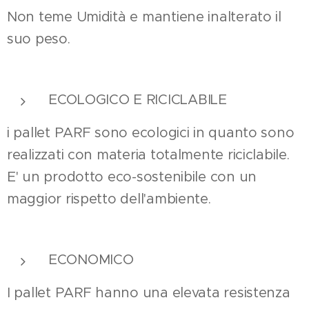
Non teme Umidità e mantiene inalterato il
suo peso.
ECOLOGICO E RICICLABILE
i pallet PARF sono ecologici in quanto sono
realizzati con materia totalmente riciclabile.
E' un prodotto eco-sostenibile con un
maggior rispetto dell'ambiente.
ECONOMICO
I pallet PARF hanno una elevata resistenza