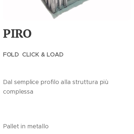
PIRO
FOLD CLICK & LOAD
Dal semplice profilo alla struttura più
complessa
Pallet in metallo