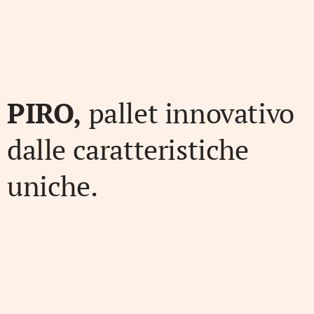
PIRO,
pallet innovativo
dalle caratteristiche
uniche.