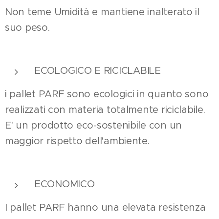
Non teme Umidità e mantiene inalterato il
suo peso.
ECOLOGICO E RICICLABILE
i pallet PARF sono ecologici in quanto sono
realizzati con materia totalmente riciclabile.
E' un prodotto eco-sostenibile con un
maggior rispetto dell'ambiente.
ECONOMICO
I pallet PARF hanno una elevata resistenza