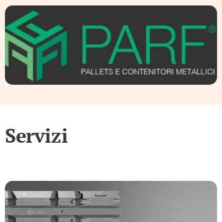
Servizi