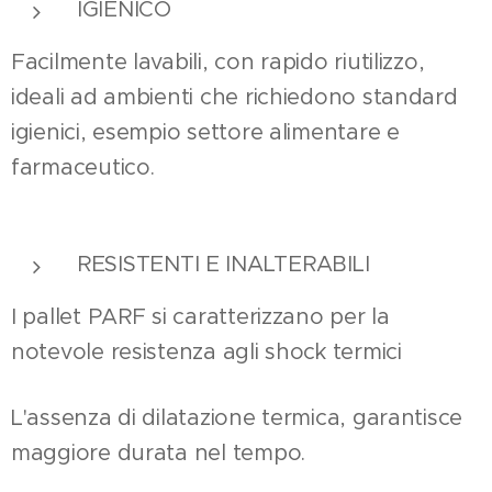
IGIENICO
Facilmente lavabili, con rapido riutilizzo,
ideali ad ambienti che richiedono standard
igienici, esempio settore alimentare e
farmaceutico.
RESISTENTI E INALTERABILI
I pallet PARF si caratterizzano per la
notevole resistenza agli shock termici
L'assenza di dilatazione termica, garantisce
maggiore durata nel tempo.