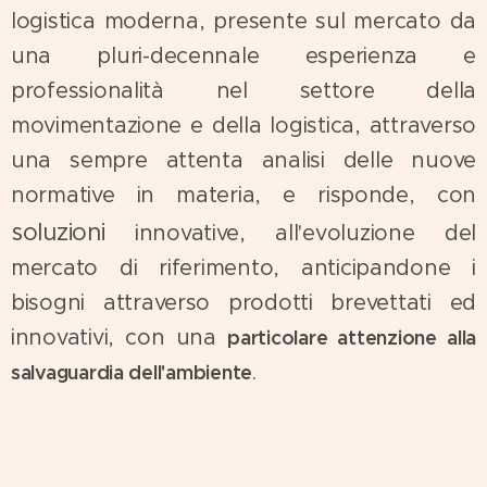
logistica moderna, presente sul mercato da
una pluri-decennale esperienza e
professionalità nel settore della
movimentazione e della logistica, attraverso
una sempre attenta analisi delle nuove
normative in materia, e risponde, con
soluzioni
innovative, all'evoluzione del
mercato di riferimento, anticipandone i
bisogni attraverso prodotti brevettati ed
innovativi, con una
particolare attenzione alla
.
salvaguardia dell'ambiente