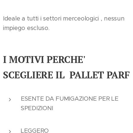
Ideale a tutti i settori merceologici , nessun
impiego escluso.
I MOTIVI PERCHE'
SCEGLIERE IL PALLET PARF
ESENTE DA FUMIGAZIONE PER LE
SPEDIZIONI
LEGGERO