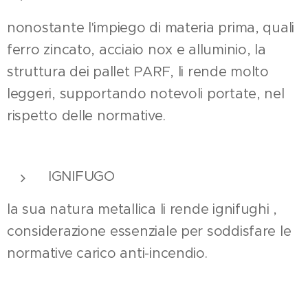
nonostante l'impiego di materia prima, quali
ferro zincato, acciaio nox e alluminio, la
struttura dei pallet PARF, li rende molto
leggeri, supportando notevoli portate, nel
rispetto delle normative.
IGNIFUGO
la sua natura metallica li rende ignifughi ,
considerazione essenziale per soddisfare le
normative carico anti-incendio.