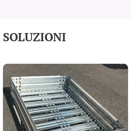
SOLUZIONI