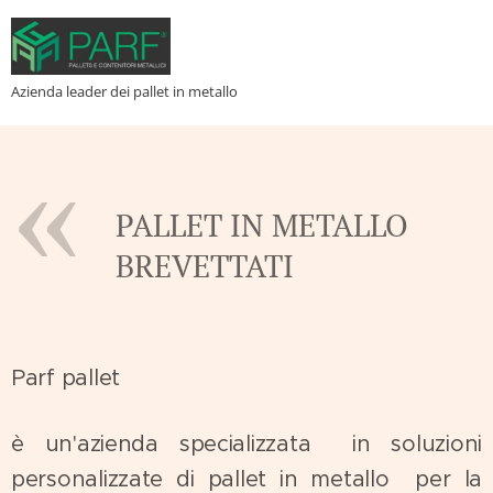
Azienda leader dei pallet in metallo
PALLET IN METALLO
BREVETTATI
Parf pallet
è un'azienda specializzata in soluzioni
personalizzate di pallet in metallo per la