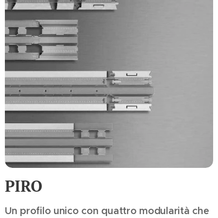
PIRO
Un profilo unico con quattro modularità che