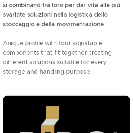
si combinano tra loro per dar vita alle più
svariate soluzioni nella logistica dello
stoccaggio e della movimentazione
Anique profile with four adjustable
components that fit together creating
different solutions suitable for every
storage and handling purpose.