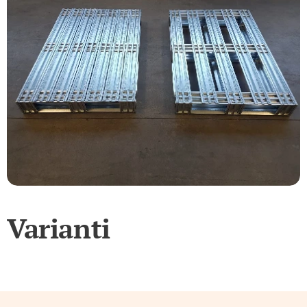
Varianti