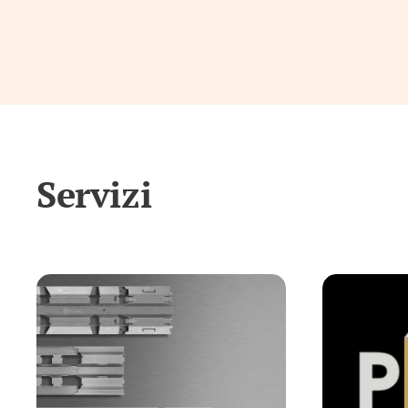
Servizi