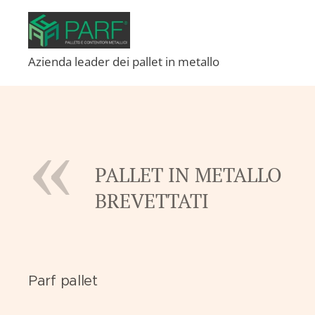
Azienda leader dei pallet in metallo
PALLET IN METALLO
BREVETTATI
Parf pallet