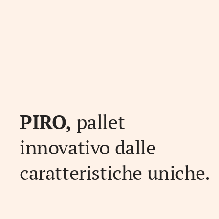
PIRO,
pallet
innovativo dalle
caratteristiche uniche.