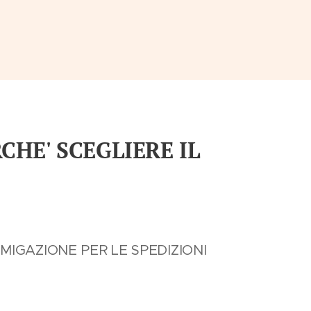
RCHE' SCEGLIERE IL
MIGAZIONE PER LE SPEDIZIONI