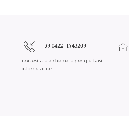
+39 0422 1743209
non esitare a chiamare per qualsiasi
informazione.