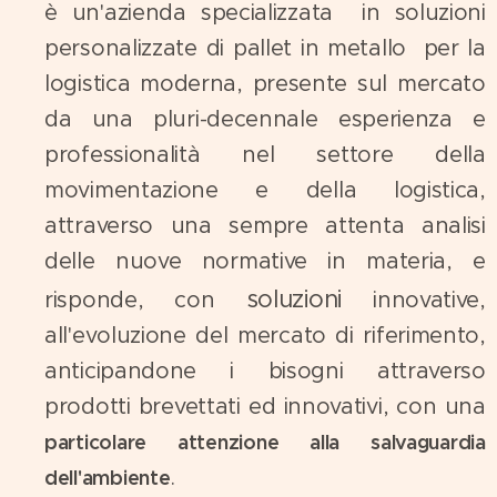
è un'azienda specializzata in soluzioni
personalizzate di pallet in metallo per la
logistica moderna, presente sul mercato
da una pluri-decennale esperienza e
professionalità nel settore della
movimentazione e della logistica,
attraverso una sempre attenta analisi
delle nuove normative in materia, e
soluzioni
risponde, con
innovative,
all'evoluzione del mercato di riferimento,
anticipandone i bisogni attraverso
prodotti brevettati ed innovativi, con una
particolare attenzione alla salvaguardia
.
dell'ambiente