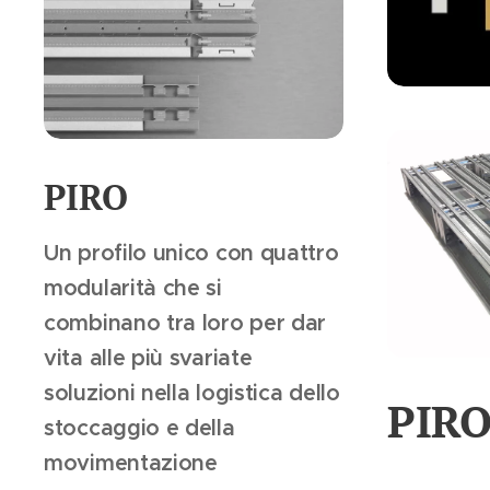
PIRO
Un profilo unico con quattro
modularità che si
combinano tra loro per dar
vita alle più svariate
soluzioni nella logistica dello
PIR
stoccaggio e della
movimentazione