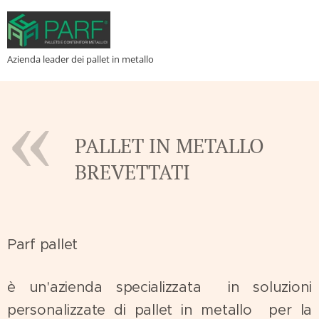
Azienda leader dei pallet in metallo
PALLET IN METALLO
BREVETTATI
Parf pallet
è un'azienda specializzata in soluzioni
personalizzate di pallet in metallo per la