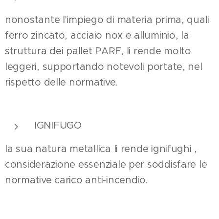
nonostante l'impiego di materia prima, quali
ferro zincato, acciaio nox e alluminio, la
struttura dei pallet PARF, li rende molto
leggeri, supportando notevoli portate, nel
rispetto delle normative.
IGNIFUGO
la sua natura metallica li rende ignifughi ,
considerazione essenziale per soddisfare le
normative carico anti-incendio.