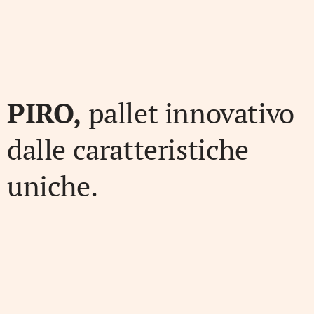
PIRO,
pallet innovativo
dalle caratteristiche
uniche.