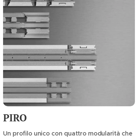
PIRO
Un profilo unico con quattro modularità che