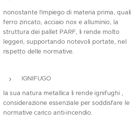
nonostante l'impiego di materia prima, quali
ferro zincato, acciaio nox e alluminio, la
struttura dei pallet PARF, li rende molto
leggeri, supportando notevoli portate, nel
rispetto delle normative.
IGNIFUGO
la sua natura metallica li rende ignifughi ,
considerazione essenziale per soddisfare le
normative carico anti-incendio.