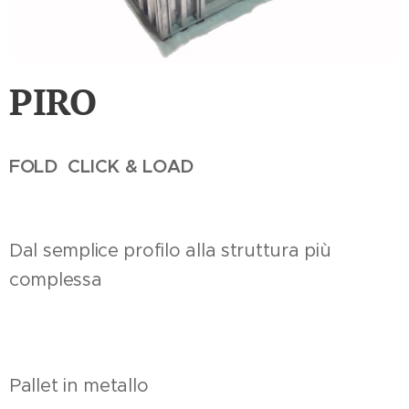
PIRO
FOLD CLICK & LOAD
Dal semplice profilo alla struttura più
complessa
Pallet in metallo