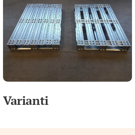
Varianti