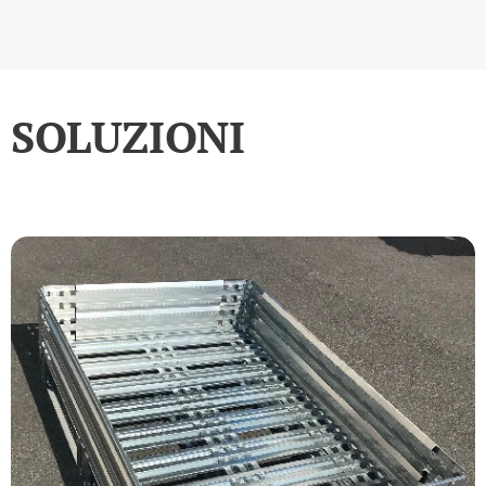
SOLUZIONI