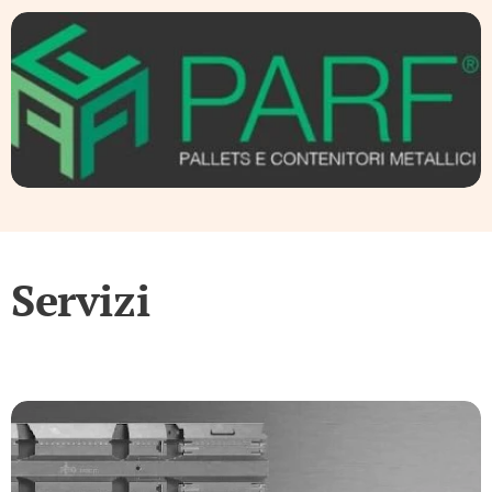
Servizi