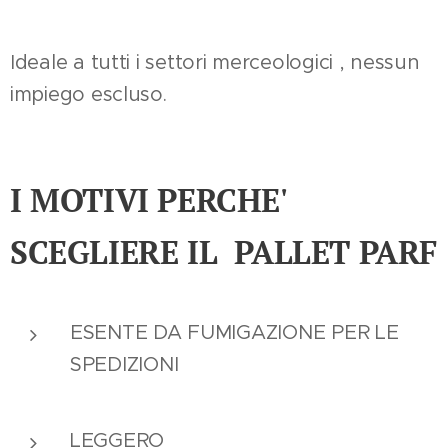
Ideale a tutti i settori merceologici , nessun
impiego escluso.
I MOTIVI PERCHE'
SCEGLIERE IL PALLET PARF
ESENTE DA FUMIGAZIONE PER LE
SPEDIZIONI
LEGGERO