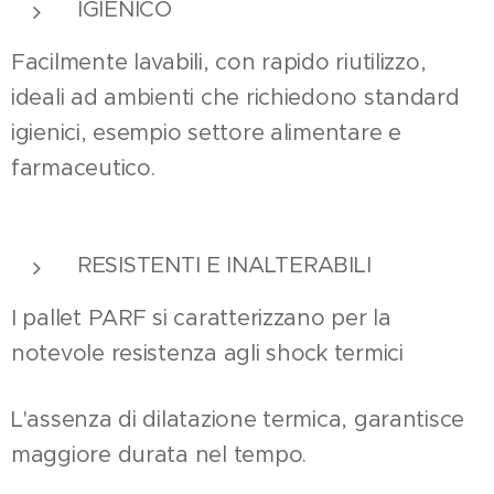
IGIENICO
Facilmente lavabili, con rapido riutilizzo,
ideali ad ambienti che richiedono standard
igienici, esempio settore alimentare e
farmaceutico.
RESISTENTI E INALTERABILI
I pallet PARF si caratterizzano per la
notevole resistenza agli shock termici
L'assenza di dilatazione termica, garantisce
maggiore durata nel tempo.