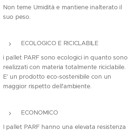
Non teme Umidità e mantiene inalterato il
suo peso.
ECOLOGICO E RICICLABILE
i pallet PARF sono ecologici in quanto sono
realizzati con materia totalmente riciclabile.
E' un prodotto eco-sostenibile con un
maggior rispetto dell'ambiente.
ECONOMICO
I pallet PARF hanno una elevata resistenza