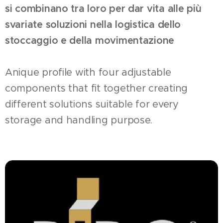
si combinano tra loro per dar vita alle più
svariate soluzioni nella logistica dello
stoccaggio e della movimentazione
Anique profile with four adjustable
components that fit together creating
different solutions suitable for every
storage and handling purpose.