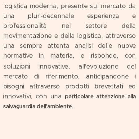
logistica moderna, presente sul mercato da
una pluri-decennale esperienza e
professionalità nel settore della
movimentazione e della logistica, attraverso
una sempre attenta analisi delle nuove
normative in materia, e risponde, con
soluzioni
innovative, all'evoluzione del
mercato di riferimento, anticipandone i
bisogni attraverso prodotti brevettati ed
innovativi, con una
particolare attenzione alla
.
salvaguardia dell'ambiente