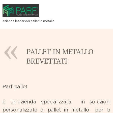
Azienda leader dei pallet in metallo
PALLET IN METALLO
BREVETTATI
Parf pallet
è un'azienda specializzata in soluzioni
personalizzate di pallet in metallo per la