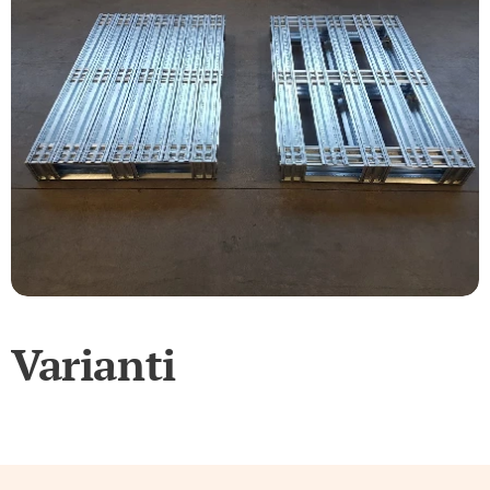
Varianti