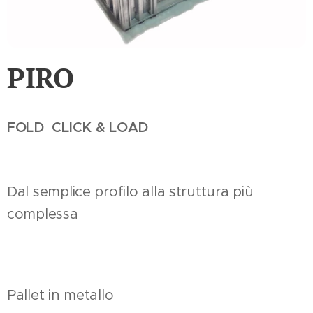
PIRO
FOLD CLICK & LOAD
Dal semplice profilo alla struttura più
complessa
Pallet in metallo