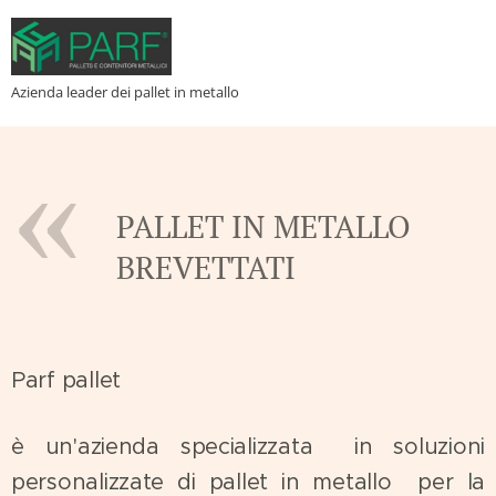
Azienda leader dei pallet in metallo
PALLET IN METALLO
BREVETTATI
Parf pallet
è un'azienda specializzata in soluzioni
personalizzate di pallet in metallo per la