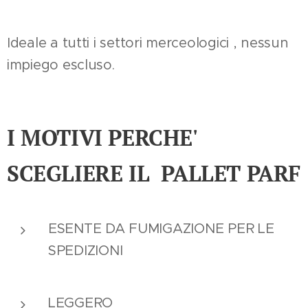
Ideale a tutti i settori merceologici , nessun
impiego escluso.
I MOTIVI PERCHE'
SCEGLIERE IL PALLET PARF
ESENTE DA FUMIGAZIONE PER LE
SPEDIZIONI
LEGGERO