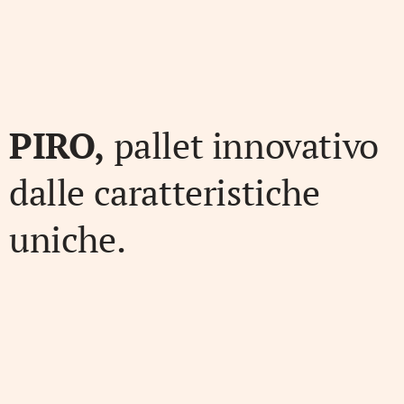
PIRO,
pallet innovativo
dalle caratteristiche
uniche.