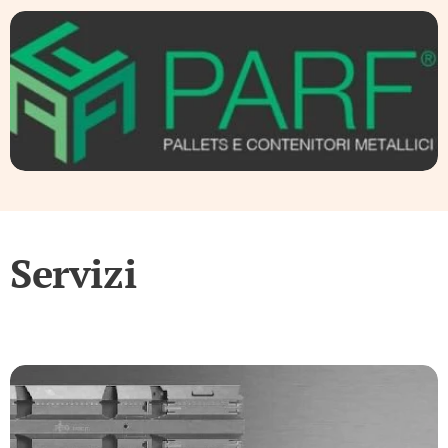
Servizi