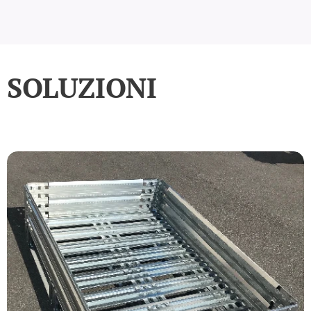
SOLUZIONI