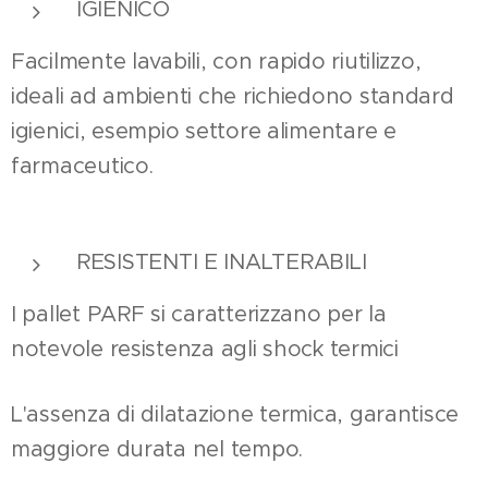
IGIENICO
Facilmente lavabili, con rapido riutilizzo,
ideali ad ambienti che richiedono standard
igienici, esempio settore alimentare e
farmaceutico.
RESISTENTI E INALTERABILI
I pallet PARF si caratterizzano per la
notevole resistenza agli shock termici
L'assenza di dilatazione termica, garantisce
maggiore durata nel tempo.