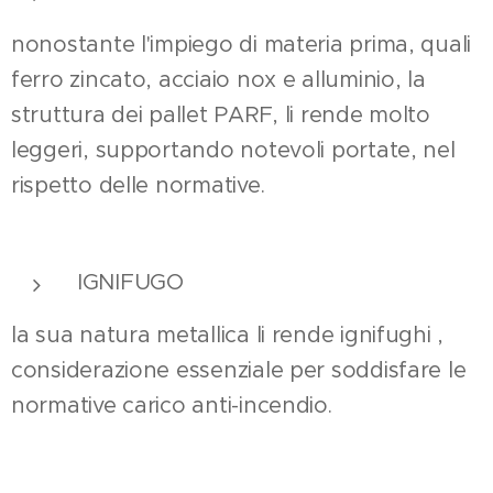
nonostante l'impiego di materia prima, quali
ferro zincato, acciaio nox e alluminio, la
struttura dei pallet PARF, li rende molto
leggeri, supportando notevoli portate, nel
rispetto delle normative.
IGNIFUGO
la sua natura metallica li rende ignifughi ,
considerazione essenziale per soddisfare le
normative carico anti-incendio.