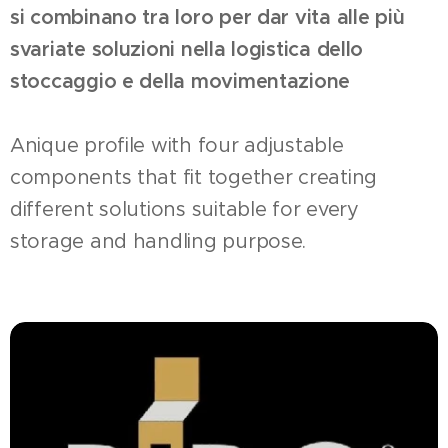
si combinano tra loro per dar vita alle più
svariate soluzioni nella logistica dello
stoccaggio e della movimentazione
Anique profile with four adjustable
components that fit together creating
different solutions suitable for every
storage and handling purpose.