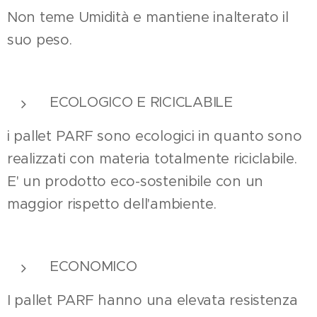
Non teme Umidità e mantiene inalterato il
suo peso.
ECOLOGICO E RICICLABILE
i pallet PARF sono ecologici in quanto sono
realizzati con materia totalmente riciclabile.
E' un prodotto eco-sostenibile con un
maggior rispetto dell'ambiente.
ECONOMICO
I pallet PARF hanno una elevata resistenza