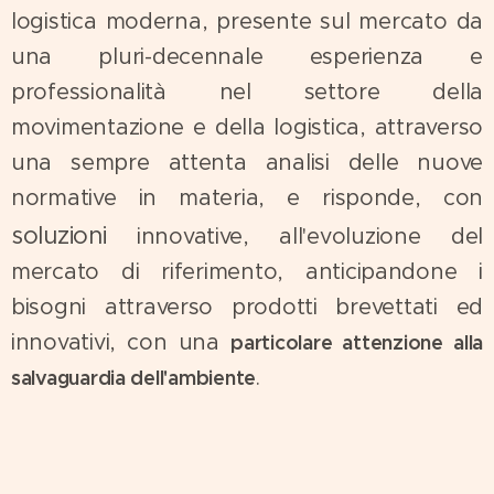
logistica moderna, presente sul mercato da
una pluri-decennale esperienza e
professionalità nel settore della
movimentazione e della logistica, attraverso
una sempre attenta analisi delle nuove
normative in materia, e risponde, con
soluzioni
innovative, all'evoluzione del
mercato di riferimento, anticipandone i
bisogni attraverso prodotti brevettati ed
innovativi, con una
particolare attenzione alla
.
salvaguardia dell'ambiente