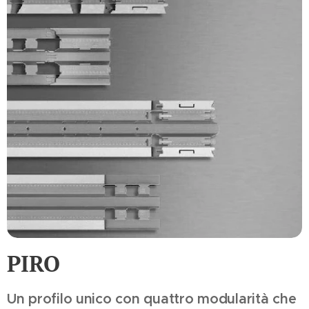
PIRO
Un profilo unico con quattro modularità che