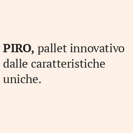
PIRO,
pallet innovativo
dalle caratteristiche
uniche.