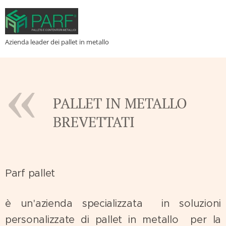
Azienda leader dei pallet in metallo
PALLET IN METALLO
BREVETTATI
Parf pallet
è un'azienda specializzata in soluzioni
personalizzate di pallet in metallo per la