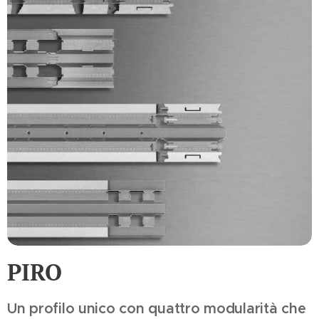
PIRO
Un profilo unico con quattro modularità che