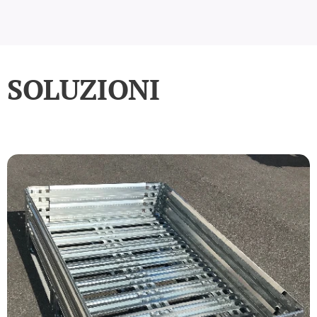
SOLUZIONI