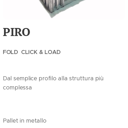
PIRO
FOLD CLICK & LOAD
Dal semplice profilo alla struttura più
complessa
Pallet in metallo