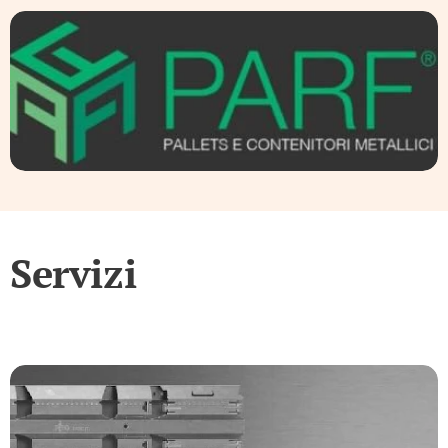
Servizi