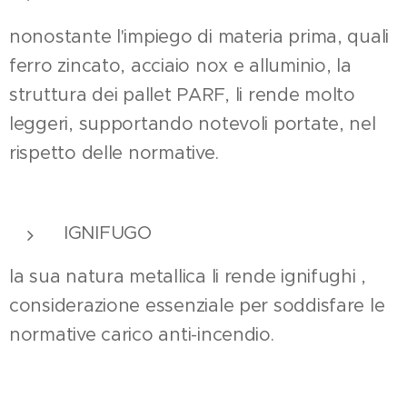
nonostante l'impiego di materia prima, quali
ferro zincato, acciaio nox e alluminio, la
struttura dei pallet PARF, li rende molto
leggeri, supportando notevoli portate, nel
rispetto delle normative.
IGNIFUGO
la sua natura metallica li rende ignifughi ,
considerazione essenziale per soddisfare le
normative carico anti-incendio.