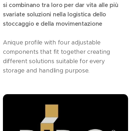
si combinano tra loro per dar vita alle più
svariate soluzioni nella logistica dello
stoccaggio e della movimentazione
Anique profile with four adjustable
components that fit together creating
different solutions suitable for every
storage and handling purpose.