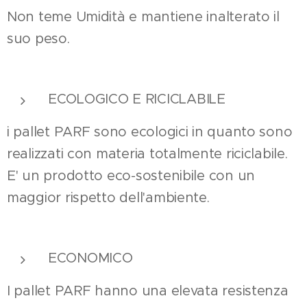
Non teme Umidità e mantiene inalterato il
suo peso.
ECOLOGICO E RICICLABILE
i pallet PARF sono ecologici in quanto sono
realizzati con materia totalmente riciclabile.
E' un prodotto eco-sostenibile con un
maggior rispetto dell'ambiente.
ECONOMICO
I pallet PARF hanno una elevata resistenza