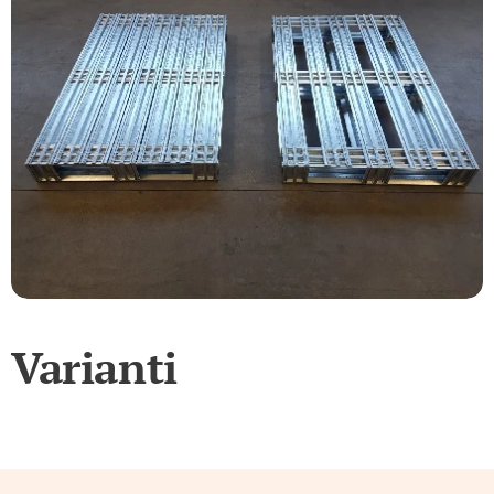
Varianti