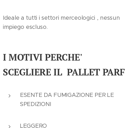
Ideale a tutti i settori merceologici , nessun
impiego escluso.
I MOTIVI PERCHE'
SCEGLIERE IL PALLET PARF
ESENTE DA FUMIGAZIONE PER LE
SPEDIZIONI
LEGGERO