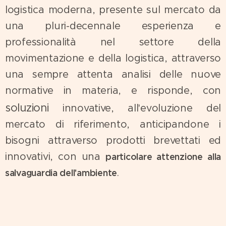
logistica moderna, presente sul mercato da
una pluri-decennale esperienza e
professionalità nel settore della
movimentazione e della logistica, attraverso
una sempre attenta analisi delle nuove
normative in materia, e risponde, con
soluzioni
innovative, all'evoluzione del
mercato di riferimento, anticipandone i
bisogni attraverso prodotti brevettati ed
innovativi, con una
particolare attenzione alla
.
salvaguardia dell'ambiente