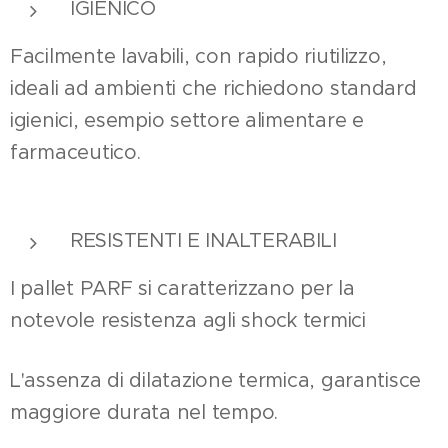
IGIENICO
Facilmente lavabili, con rapido riutilizzo,
ideali ad ambienti che richiedono standard
igienici, esempio settore alimentare e
farmaceutico.
RESISTENTI E INALTERABILI
I pallet PARF si caratterizzano per la
notevole resistenza agli shock termici
L'assenza di dilatazione termica, garantisce
maggiore durata nel tempo.