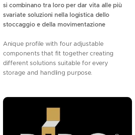
si combinano tra loro per dar vita alle più
svariate soluzioni nella logistica dello
stoccaggio e della movimentazione
Anique profile with four adjustable
components that fit together creating
different solutions suitable for every
storage and handling purpose.