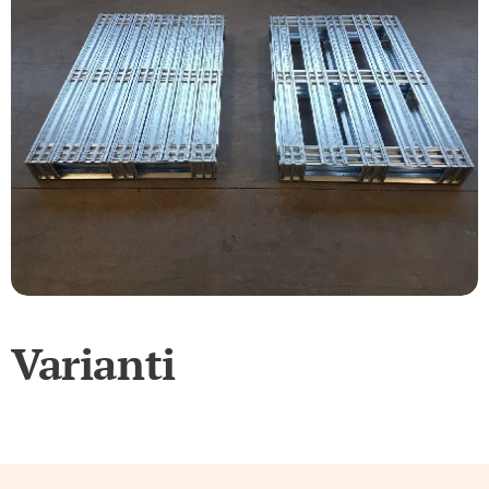
Varianti