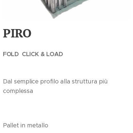
PIRO
FOLD CLICK & LOAD
Dal semplice profilo alla struttura più
complessa
Pallet in metallo