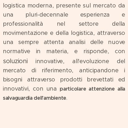
logistica moderna, presente sul mercato da
una pluri-decennale esperienza e
professionalità nel settore della
movimentazione e della logistica, attraverso
una sempre attenta analisi delle nuove
normative in materia, e risponde, con
soluzioni
innovative, all'evoluzione del
mercato di riferimento, anticipandone i
bisogni attraverso prodotti brevettati ed
innovativi, con una
particolare attenzione alla
.
salvaguardia dell'ambiente