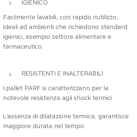
IGIENICO
Facilmente lavabili, con rapido riutilizzo,
ideali ad ambienti che richiedono standard
igienici, esempio settore alimentare e
farmaceutico.
RESISTENTI E INALTERABILI
I pallet PARF si caratterizzano per la
notevole resistenza agli shock termici
L'assenza di dilatazione termica, garantisce
maggiore durata nel tempo.