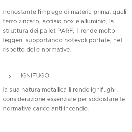
nonostante l'impiego di materia prima, quali
ferro zincato, acciaio nox e alluminio, la
struttura dei pallet PARF, li rende molto
leggeri, supportando notevoli portate, nel
rispetto delle normative.
IGNIFUGO
la sua natura metallica li rende ignifughi ,
considerazione essenziale per soddisfare le
normative carico anti-incendio.