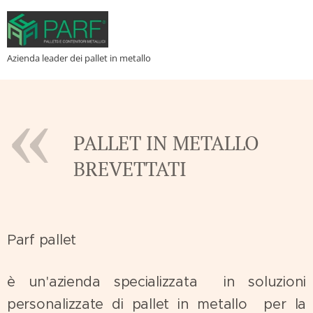
Azienda leader dei pallet in metallo
PALLET IN METALLO
BREVETTATI
Parf pallet
è un'azienda specializzata in soluzioni
personalizzate di pallet in metallo per la