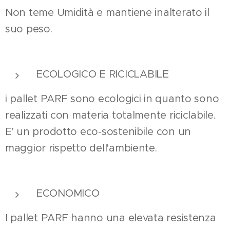
Non teme Umidità e mantiene inalterato il
suo peso.
ECOLOGICO E RICICLABILE
i pallet PARF sono ecologici in quanto sono
realizzati con materia totalmente riciclabile.
E' un prodotto eco-sostenibile con un
maggior rispetto dell'ambiente.
ECONOMICO
I pallet PARF hanno una elevata resistenza