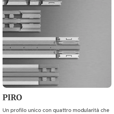
PIRO
Un profilo unico con quattro modularità che