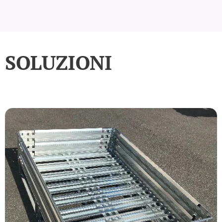
SOLUZIONI