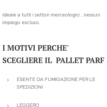
Ideale a tutti i settori merceologici , nessun
impiego escluso.
I MOTIVI PERCHE'
SCEGLIERE IL PALLET PARF
ESENTE DA FUMIGAZIONE PER LE
SPEDIZIONI
LEGGERO