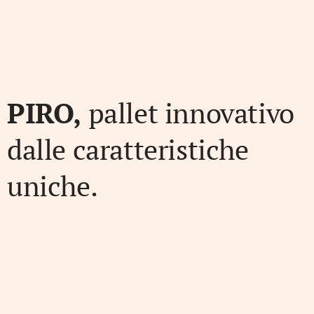
PIRO,
pallet innovativo
dalle caratteristiche
uniche.