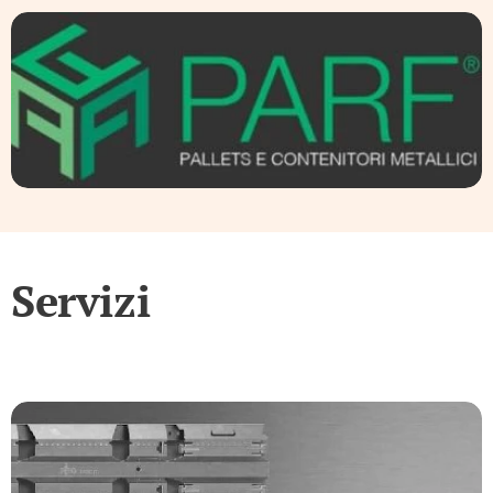
Servizi