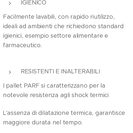
IGIENICO
Facilmente lavabili, con rapido riutilizzo,
ideali ad ambienti che richiedono standard
igienici, esempio settore alimentare e
farmaceutico.
RESISTENTI E INALTERABILI
I pallet PARF si caratterizzano per la
notevole resistenza agli shock termici
L'assenza di dilatazione termica, garantisce
maggiore durata nel tempo.