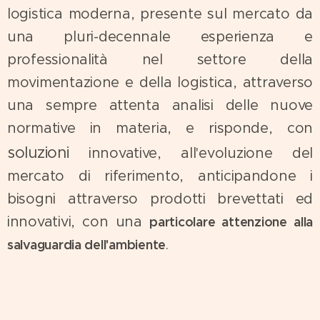
logistica moderna, presente sul mercato da
una pluri-decennale esperienza e
professionalità nel settore della
movimentazione e della logistica, attraverso
una sempre attenta analisi delle nuove
normative in materia, e risponde, con
soluzioni
innovative, all'evoluzione del
mercato di riferimento, anticipandone i
bisogni attraverso prodotti brevettati ed
innovativi, con una
particolare attenzione alla
.
salvaguardia dell'ambiente