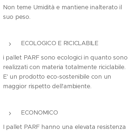
Non teme Umidità e mantiene inalterato il
suo peso.
ECOLOGICO E RICICLABILE
i pallet PARF sono ecologici in quanto sono
realizzati con materia totalmente riciclabile.
E' un prodotto eco-sostenibile con un
maggior rispetto dell'ambiente.
ECONOMICO
I pallet PARF hanno una elevata resistenza