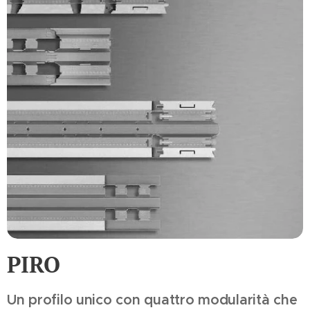
PIRO
Un profilo unico con quattro modularità che