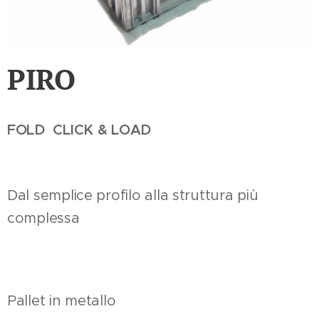
PIRO
FOLD CLICK & LOAD
Dal semplice profilo alla struttura più
complessa
Pallet in metallo