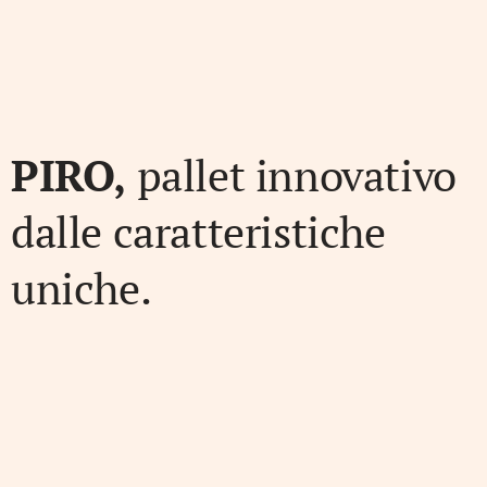
PIRO,
pallet innovativo
dalle caratteristiche
uniche.