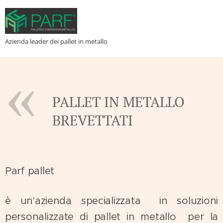
Azienda leader dei pallet in metallo
PALLET IN METALLO
BREVETTATI
Parf pallet
è un'azienda specializzata in soluzioni
personalizzate di pallet in metallo per la