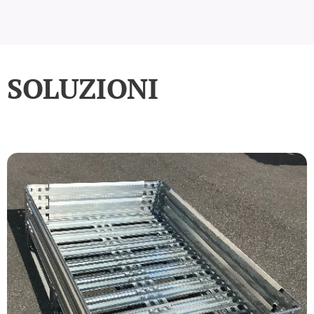
SOLUZIONI