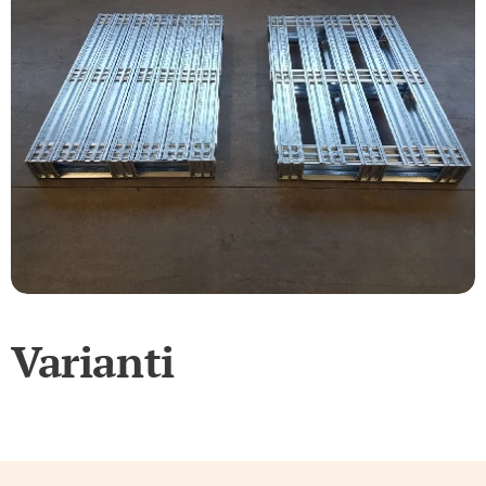
Varianti