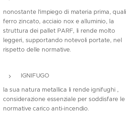
nonostante l'impiego di materia prima, quali
ferro zincato, acciaio nox e alluminio, la
struttura dei pallet PARF, li rende molto
leggeri, supportando notevoli portate, nel
rispetto delle normative.
IGNIFUGO
la sua natura metallica li rende ignifughi ,
considerazione essenziale per soddisfare le
normative carico anti-incendio.