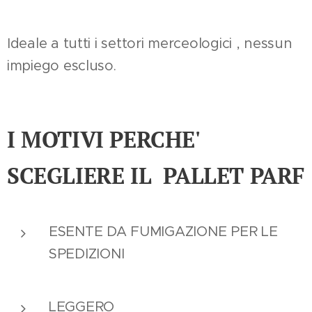
Ideale a tutti i settori merceologici , nessun
impiego escluso.
I MOTIVI PERCHE'
SCEGLIERE IL PALLET PARF
ESENTE DA FUMIGAZIONE PER LE
SPEDIZIONI
LEGGERO