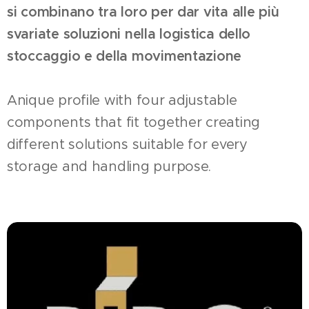
si combinano tra loro per dar vita alle più
svariate soluzioni nella logistica dello
stoccaggio e della movimentazione
Anique profile with four adjustable
components that fit together creating
different solutions suitable for every
storage and handling purpose.