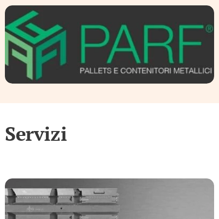
Servizi