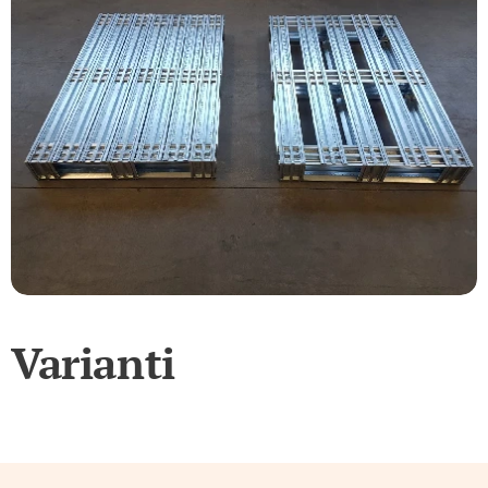
Varianti