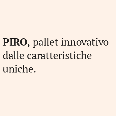
PIRO,
pallet innovativo
dalle caratteristiche
uniche.