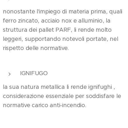
nonostante l'impiego di materia prima, quali
ferro zincato, acciaio nox e alluminio, la
struttura dei pallet PARF, li rende molto
leggeri, supportando notevoli portate, nel
rispetto delle normative.
IGNIFUGO
la sua natura metallica li rende ignifughi ,
considerazione essenziale per soddisfare le
normative carico anti-incendio.