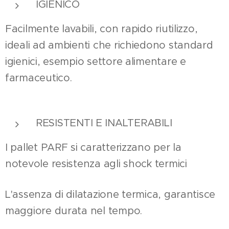
IGIENICO
Facilmente lavabili, con rapido riutilizzo,
ideali ad ambienti che richiedono standard
igienici, esempio settore alimentare e
farmaceutico.
RESISTENTI E INALTERABILI
I pallet PARF si caratterizzano per la
notevole resistenza agli shock termici
L'assenza di dilatazione termica, garantisce
maggiore durata nel tempo.