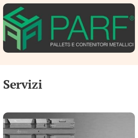
Servizi