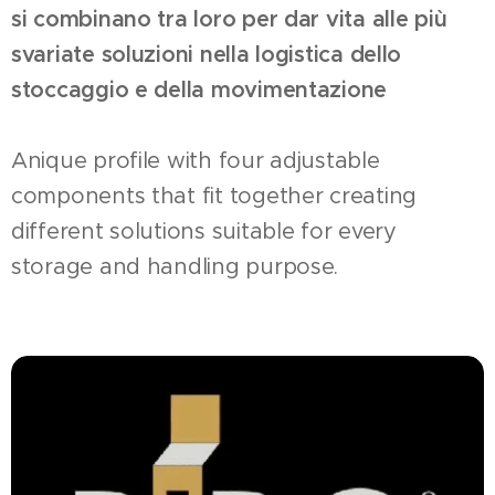
si combinano tra loro per dar vita alle più
svariate soluzioni nella logistica dello
stoccaggio e della movimentazione
Anique profile with four adjustable
components that fit together creating
different solutions suitable for every
storage and handling purpose.