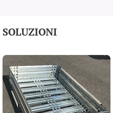
SOLUZIONI