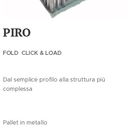
PIRO
FOLD CLICK & LOAD
Dal semplice profilo alla struttura più
complessa
Pallet in metallo