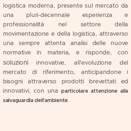
logistica moderna, presente sul mercato da
una pluri-decennale esperienza e
professionalità nel settore della
movimentazione e della logistica, attraverso
una sempre attenta analisi delle nuove
normative in materia, e risponde, con
soluzioni
innovative, all'evoluzione del
mercato di riferimento, anticipandone i
bisogni attraverso prodotti brevettati ed
innovativi, con una
particolare attenzione alla
.
salvaguardia dell'ambiente