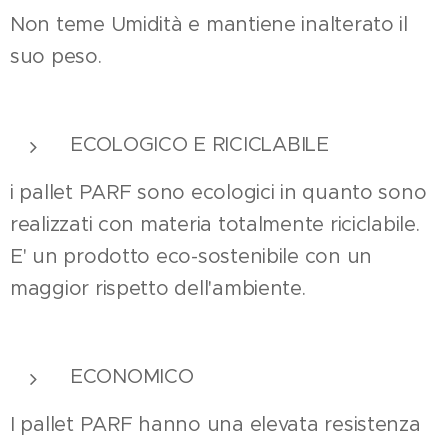
Non teme Umidità e mantiene inalterato il
suo peso.
ECOLOGICO E RICICLABILE
i pallet PARF sono ecologici in quanto sono
realizzati con materia totalmente riciclabile.
E' un prodotto eco-sostenibile con un
maggior rispetto dell'ambiente.
ECONOMICO
I pallet PARF hanno una elevata resistenza