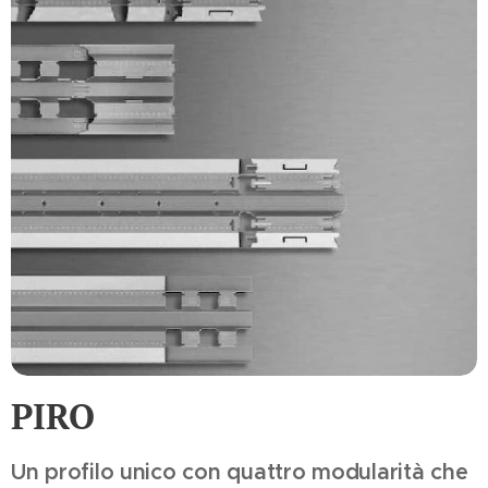
PIRO
Un profilo unico con quattro modularità che