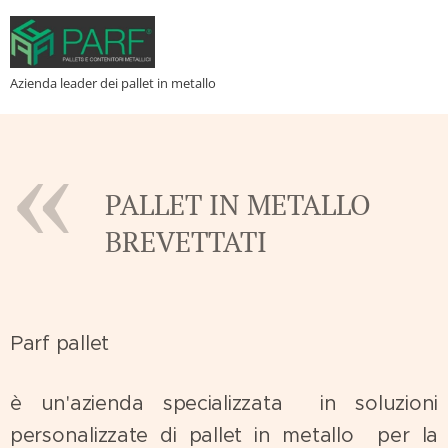
Azienda leader dei pallet in metallo
PALLET IN METALLO
BREVETTATI
Parf pallet
è un'azienda specializzata in soluzioni
personalizzate di pallet in metallo per la