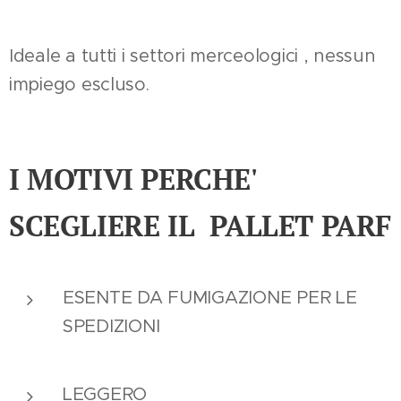
Ideale a tutti i settori merceologici , nessun
impiego escluso.
I MOTIVI PERCHE'
SCEGLIERE IL PALLET PARF
ESENTE DA FUMIGAZIONE PER LE
SPEDIZIONI
LEGGERO