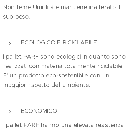
Non teme Umidità e mantiene inalterato il
suo peso.
ECOLOGICO E RICICLABILE
i pallet PARF sono ecologici in quanto sono
realizzati con materia totalmente riciclabile.
E' un prodotto eco-sostenibile con un
maggior rispetto dell'ambiente.
ECONOMICO
I pallet PARF hanno una elevata resistenza