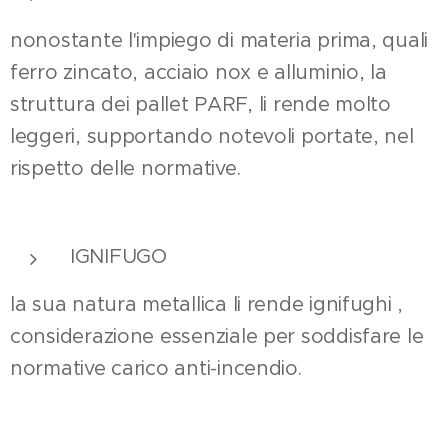
nonostante l'impiego di materia prima, quali
ferro zincato, acciaio nox e alluminio, la
struttura dei pallet PARF, li rende molto
leggeri, supportando notevoli portate, nel
rispetto delle normative.
IGNIFUGO
la sua natura metallica li rende ignifughi ,
considerazione essenziale per soddisfare le
normative carico anti-incendio.