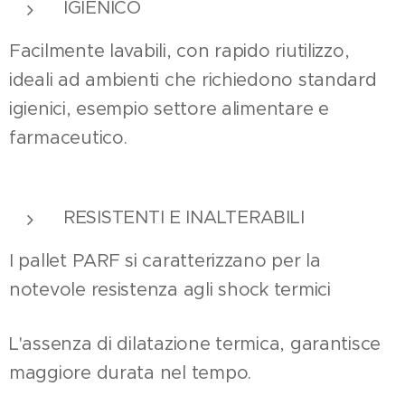
IGIENICO
Facilmente lavabili, con rapido riutilizzo,
ideali ad ambienti che richiedono standard
igienici, esempio settore alimentare e
farmaceutico.
RESISTENTI E INALTERABILI
I pallet PARF si caratterizzano per la
notevole resistenza agli shock termici
L'assenza di dilatazione termica, garantisce
maggiore durata nel tempo.