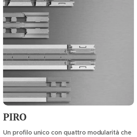
PIRO
Un profilo unico con quattro modularità che