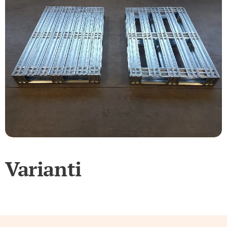
Varianti