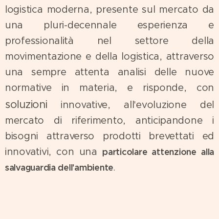
logistica moderna, presente sul mercato da
una pluri-decennale esperienza e
professionalità nel settore della
movimentazione e della logistica, attraverso
una sempre attenta analisi delle nuove
normative in materia, e risponde, con
soluzioni
innovative, all'evoluzione del
mercato di riferimento, anticipandone i
bisogni attraverso prodotti brevettati ed
innovativi, con una
particolare attenzione alla
.
salvaguardia dell'ambiente