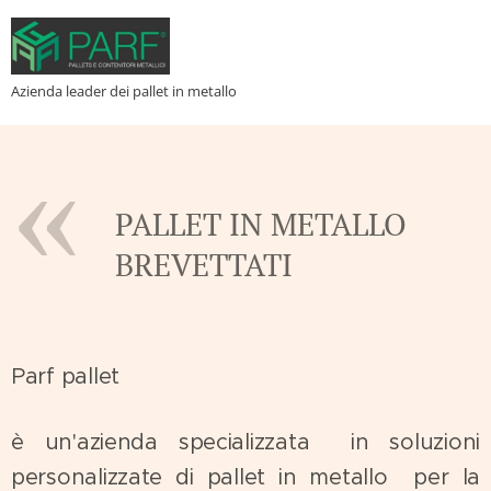
Azienda leader dei pallet in metallo
PALLET IN METALLO
BREVETTATI
Parf pallet
è un'azienda specializzata in soluzioni
personalizzate di pallet in metallo per la