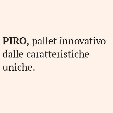
PIRO,
pallet innovativo
dalle caratteristiche
uniche.