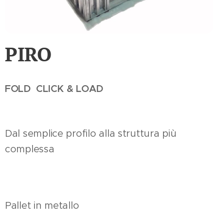
PIRO
FOLD CLICK & LOAD
Dal semplice profilo alla struttura più
complessa
Pallet in metallo