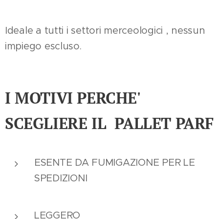
Ideale a tutti i settori merceologici , nessun
impiego escluso.
I MOTIVI PERCHE'
SCEGLIERE IL PALLET PARF
ESENTE DA FUMIGAZIONE PER LE
SPEDIZIONI
LEGGERO