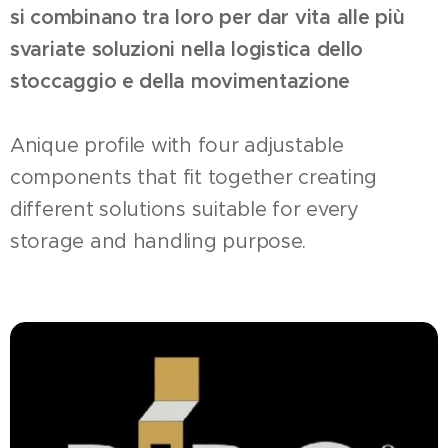
si combinano tra loro per dar vita alle più
svariate soluzioni nella logistica dello
stoccaggio e della movimentazione
Anique profile with four adjustable
components that fit together creating
different solutions suitable for every
storage and handling purpose.