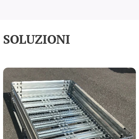
SOLUZIONI