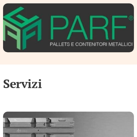
Servizi