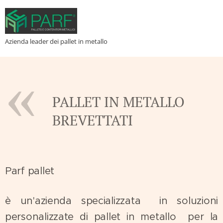
Azienda leader dei pallet in metallo
PALLET IN METALLO
BREVETTATI
Parf pallet
è un'azienda specializzata in soluzioni
personalizzate di pallet in metallo per la