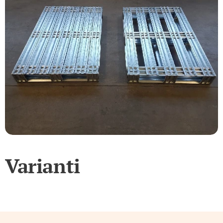
Varianti