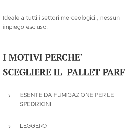
Ideale a tutti i settori merceologici , nessun
impiego escluso.
I MOTIVI PERCHE'
SCEGLIERE IL PALLET PARF
ESENTE DA FUMIGAZIONE PER LE
SPEDIZIONI
LEGGERO