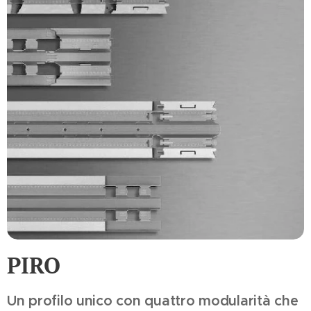
PIRO
Un profilo unico con quattro modularità che