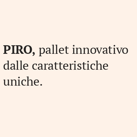
PIRO,
pallet innovativo
dalle caratteristiche
uniche.