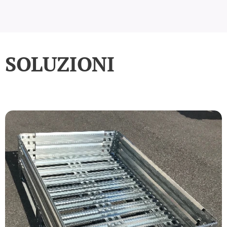
SOLUZIONI