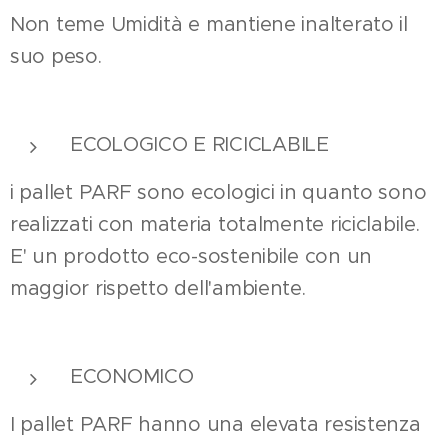
Non teme Umidità e mantiene inalterato il
suo peso.
ECOLOGICO E RICICLABILE
i pallet PARF sono ecologici in quanto sono
realizzati con materia totalmente riciclabile.
E' un prodotto eco-sostenibile con un
maggior rispetto dell'ambiente.
ECONOMICO
I pallet PARF hanno una elevata resistenza