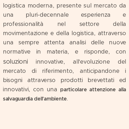
logistica moderna, presente sul mercato da
una pluri-decennale esperienza e
professionalità nel settore della
movimentazione e della logistica, attraverso
una sempre attenta analisi delle nuove
normative in materia, e risponde, con
soluzioni
innovative, all'evoluzione del
mercato di riferimento, anticipandone i
bisogni attraverso prodotti brevettati ed
innovativi, con una
particolare attenzione alla
.
salvaguardia dell'ambiente