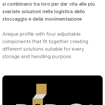
si combinano tra loro per dar vita alle più
svariate soluzioni nella logistica dello
stoccaggio e della movimentazione
Anique profile with four adjustable
components that fit together creating
different solutions suitable for every
storage and handling purpose.