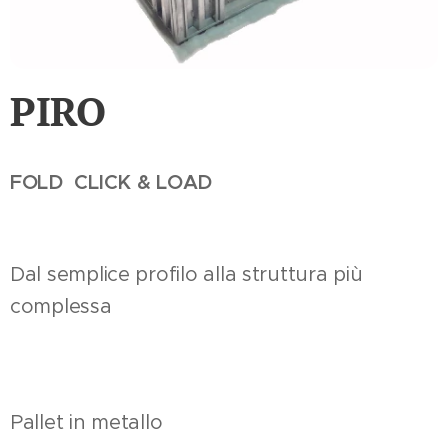
PIRO
FOLD CLICK & LOAD
Dal semplice profilo alla struttura più
complessa
Pallet in metallo