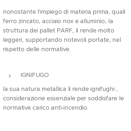
nonostante l'impiego di materia prima, quali
ferro zincato, acciaio nox e alluminio, la
struttura dei pallet PARF, li rende molto
leggeri, supportando notevoli portate, nel
rispetto delle normative.
IGNIFUGO
la sua natura metallica li rende ignifughi ,
considerazione essenziale per soddisfare le
normative carico anti-incendio.