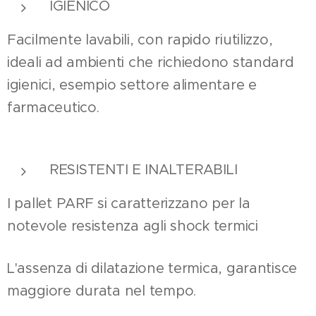
IGIENICO
Facilmente lavabili, con rapido riutilizzo,
ideali ad ambienti che richiedono standard
igienici, esempio settore alimentare e
farmaceutico.
RESISTENTI E INALTERABILI
I pallet PARF si caratterizzano per la
notevole resistenza agli shock termici
L'assenza di dilatazione termica, garantisce
maggiore durata nel tempo.