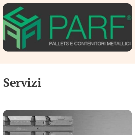
Servizi